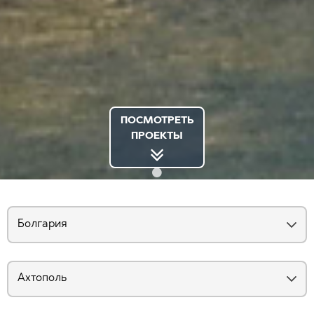
ПОСМОТРЕТЬ
ПРОЕКТЫ