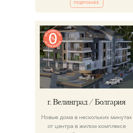
ПОДРОБНЕЕ
г. Велинград / Болгария
Новые дома в нескольких минутах
от центра в жилом комплексе