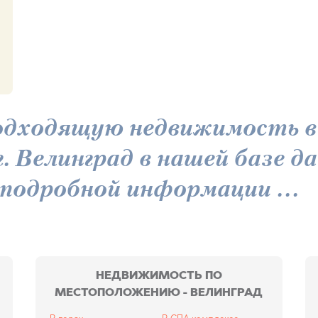
дходящую недвижимость в г
г. Велинград в нашей базе д
 подробной информации ...
НЕДВИЖИМОСТЬ ПО
МЕСТОПОЛОЖЕНИЮ - ВЕЛИНГРАД