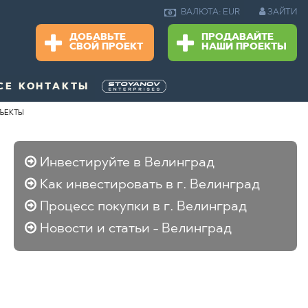
ЗАЙТИ
ВАЛЮТА: EUR
ДОБАВЬТЕ
ПРОДАВАЙТЕ
СВОЙ ПРОЕКТ
НАШИ ПРОЕКТЫ
СЕ КОНТАКТЫ
ЪЕКТЫ
Инвестируйте в Велинград
Как инвестировать в г. Велинград
Процесс покупки в г. Велинград
Новости и статьи - Велинград