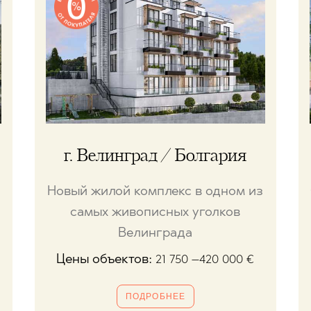
г. Велинград / Болгария
Новый жилой комплекс в одном из
самых живописных уголков
Велинграда
Цены объектов:
21 750 –420 000
€
ПОДРОБНЕЕ