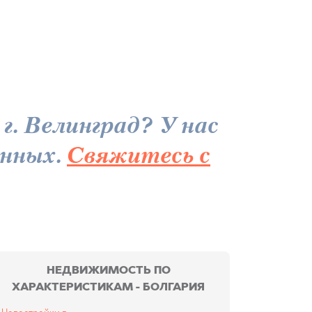
. Велинград? У нас
анных.
Свяжитесь с
НЕДВИЖИМОСТЬ ПО
ХАРАКТЕРИСТИКАМ - БОЛГАРИЯ