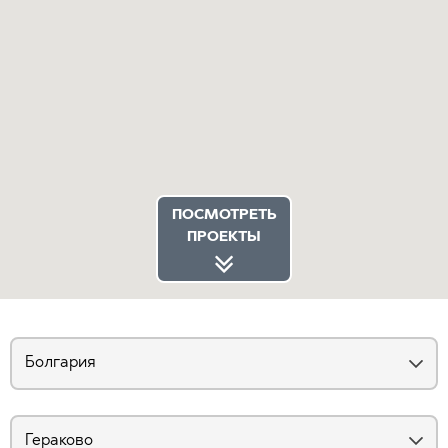
ПОСМОТРЕТЬ
ПРОЕКТЫ