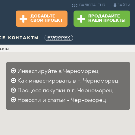
ЗАЙТИ
ВАЛЮТА: EUR
ДОБАВЬТЕ
ПРОДАВАЙТЕ
СВОЙ ПРОЕКТ
НАШИ ПРОЕКТЫ
СЕ КОНТАКТЫ
ЪЕКТЫ
Инвестируйте в Черноморец
Как инвестировать в г. Черноморец
Процесс покупки в г. Черноморец
Новости и статьи - Черноморец