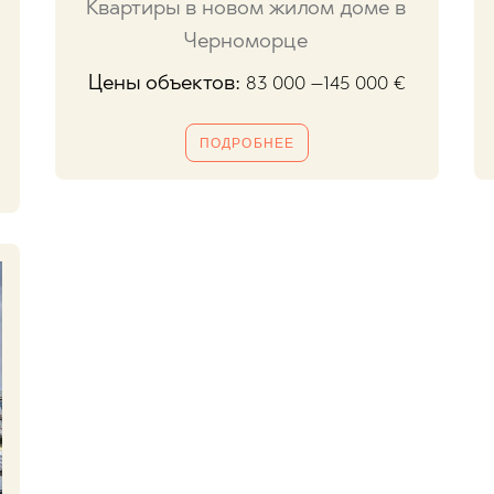
Квартиры в новом жилом доме в
Черноморце
Цены объектов:
83 000 –145 000
€
ПОДРОБНЕЕ