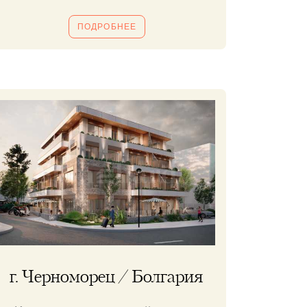
ПОДРОБНЕЕ
г. Черноморец / Болгария