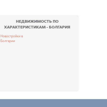
НЕДВИЖИМОСТЬ ПО
ХАРАКТЕРИСТИКАМ - БОЛГАРИЯ
Новостройки в
Болгарии