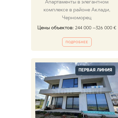
Апартаменты в элегантном
комплексе в районе Аклади,
Черноморец
Цены объектов:
244 000 –326 000
€
ПОДРОБНЕЕ
ПЕРВАЯ ЛИНИЯ