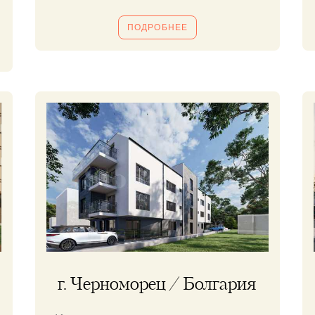
ПОДРОБНЕЕ
г. Черноморец / Болгария