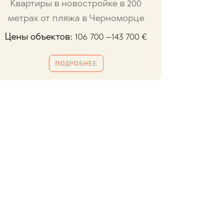
Квартиры в новостройке в 200
метрах от пляжа в Черноморце
Цены объектов:
106 700 –143 700
€
ПОДРОБНЕЕ