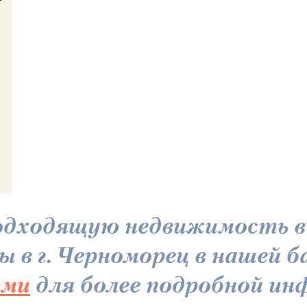
одходящую недвижимость в 
ы в г. Черноморец в нашей б
ами
для более подробной инф