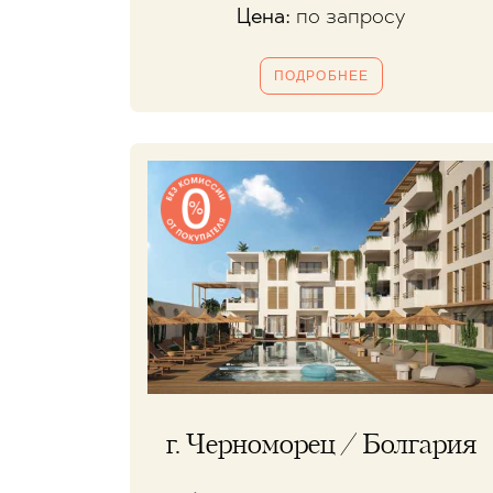
Цена:
по запросу
ПОДРОБНЕЕ
г. Черноморец / Болгария