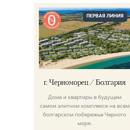
ПЕРВАЯ ЛИНИЯ
г. Черноморец / Болгария
Дома и квартиры в будущем
самом элитном комплексе на всем
болгарском побережье Черного
моря.