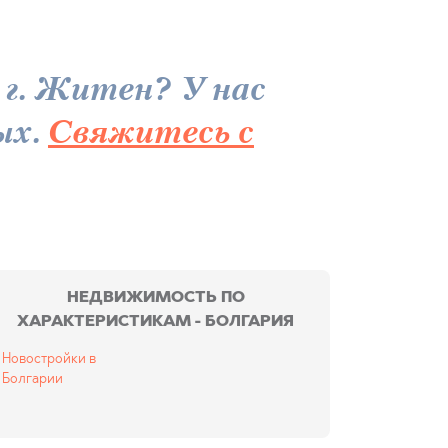
г. Житен? У нас
ых.
Свяжитесь с
НЕДВИЖИМОСТЬ ПО
ХАРАКТЕРИСТИКАМ - БОЛГАРИЯ
Новостройки в
Болгарии