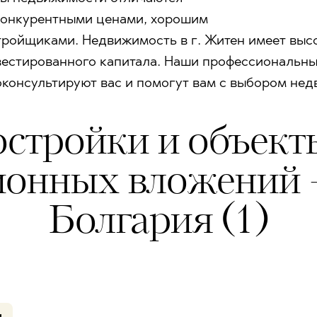
 конкурентными ценами, хорошим
ройщиками. Недвижимость в г. Житен имеет выс
нвестированного капитала. Наши профессиональны
оконсультируют вас и помогут вам с выбором нед
стройки и объект
онных вложений -
Болгария (1)