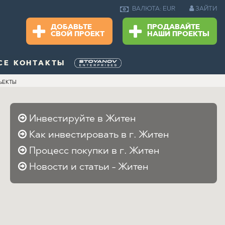
ЗАЙТИ
ВАЛЮТА: EUR
ДОБАВЬТЕ
ПРОДАВАЙТЕ
СВОЙ ПРОЕКТ
НАШИ ПРОЕКТЫ
СЕ КОНТАКТЫ
ЪЕКТЫ
Инвестируйте в Житен
Как инвестировать в г. Житен
Процесс покупки в г. Житен
Новости и статьи - Житен