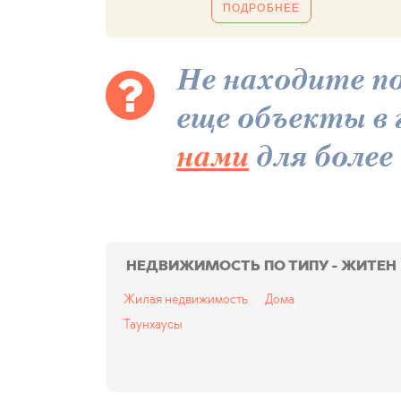
ПОДРОБНЕЕ
Не находите п
еще объекты в 
нами
для более
НЕДВИЖИМОСТЬ ПО ТИПУ - ЖИТЕН
Жилая недвижимость
Дома
Таунхаусы