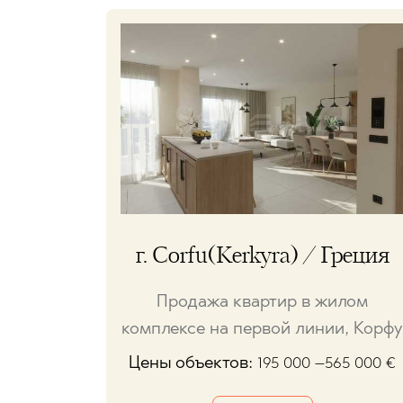
г. Corfu(Kerkyra) / Греция
Продажа квартир в жилом
комплексе на первой линии, Корфу
Цены объектов:
195 000 –565 000
€