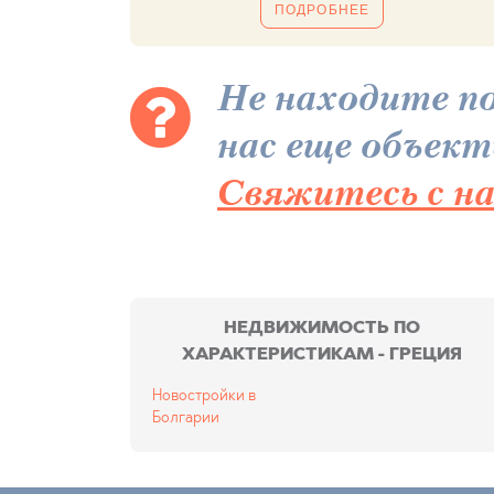
ПОДРОБНЕЕ
Не находите по
нас еще объекты
Свяжитесь с н
НЕДВИЖИМОСТЬ ПО
ХАРАКТЕРИСТИКАМ - ГРЕЦИЯ
Новостройки в
Болгарии