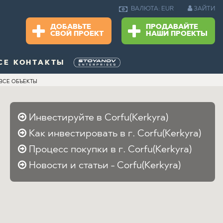
ЗАЙТИ
ВАЛЮТА: EUR
ДОБАВЬТЕ
ПРОДАВАЙТЕ
СВОЙ ПРОЕКТ
НАШИ ПРОЕКТЫ
СЕ КОНТАКТЫ
ВСЕ ОБЪЕКТЫ
Инвестируйте в Corfu(Kerkyra)
Как инвестировать в г. Corfu(Kerkyra)
Процесс покупки в г. Corfu(Kerkyra)
Новости и статьи - Corfu(Kerkyra)