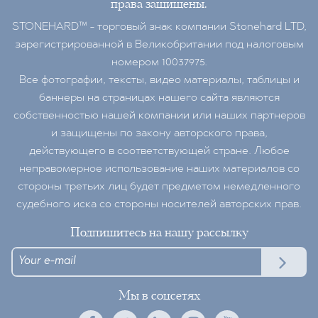
права защищены.
STONEHARD™ - торговый знак компании Stonehard LTD,
зарегистрированной в Великобритании под налоговым
номером 10037975.
Все фотографии, тексты, видео материалы, таблицы и
баннеры на страницах нашего сайта являются
собственностью нашей компании или наших партнеров
и защищены по закону авторского права,
действующего в соответствующей стране. Любое
неправомерное использование наших материалов со
стороны третьих лиц будет предметом немедленного
судебного иска со стороны носителей авторских прав.
Подпишитесь на нашу рассылку
Мы в соцсетях