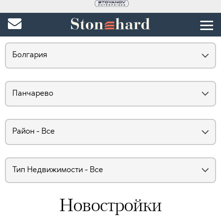
Новостройки